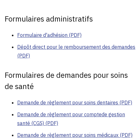
Formulaires administratifs
Formulaire d'adhésion (PDF)
Dépôt direct pour le remboursement des demandes
(PDF)
Formulaires de demandes pour soins
de santé
Demande de règlement pour soins dentaires (PDF)
Demande de règlement pour comptede gestion
santé (CGS) (PDF)
Demande de règlement pour soins médicaux (PDF)