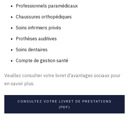
Professionnels paramédicaux
Chaussures orthopédiques
Soins infirmiers privés
Prothèses auditives
Soins dentaires
Compte de gestion santé
Veuillez consulter votre livret d'avantages sociaux pour
en savoir plus.
CONSULTEZ VOTRE LIVRET DE PRESTATIONS
(PDF)