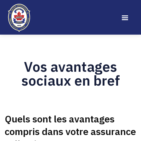
Vos avantages
sociaux en bref
Quels sont les avantages
compris dans votre assurance