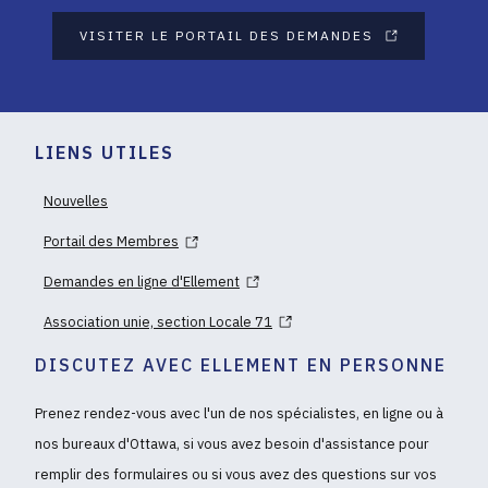
VISITER LE PORTAIL DES DEMANDES
LIENS UTILES
Nouvelles
Portail des Membres
Demandes en ligne d'Ellement
Association unie, section Locale 71
DISCUTEZ AVEC ELLEMENT EN PERSONNE
Prenez rendez-vous avec l'un de nos spécialistes, en ligne ou à
nos bureaux d'Ottawa, si vous avez besoin d'assistance pour
remplir des formulaires ou si vous avez des questions sur vos