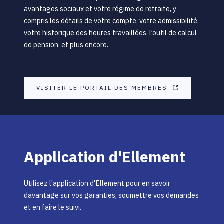
avantages sociaux et votre régime de retraite, y
compris les détails de votre compte, votre admissibilité,
votre historique des heures travaillées, l’outil de calcul
de pension, et plus encore.
VISITER LE PORTAIL DES MEMBRES
Application d'Ellement
Utilisez l'application d'Ellement pour en savoir
davantage sur vos garanties, soumettre vos demandes
et en faire le suivi.