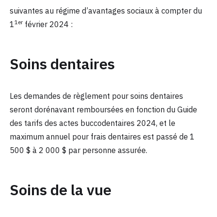
suivantes au régime d’avantages sociaux à compter du
1er
1
février 2024 :
Soins dentaires
Les demandes de règlement pour soins dentaires
seront dorénavant remboursées en fonction du Guide
des tarifs des actes buccodentaires 2024, et le
maximum annuel pour frais dentaires est passé de 1
500 $ à 2 000 $ par personne assurée.
Soins de la vue