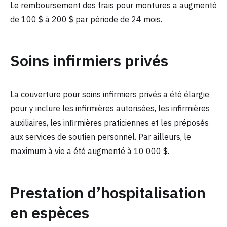
Le remboursement des frais pour montures a augmenté
de 100 $ à 200 $ par période de 24 mois.
Soins infirmiers privés
La couverture pour soins infirmiers privés a été élargie
pour y inclure les infirmières autorisées, les infirmières
auxiliaires, les infirmières praticiennes et les préposés
aux services de soutien personnel. Par ailleurs, le
maximum à vie a été augmenté à 10 000 $.
Prestation d’hospitalisation
en espèces