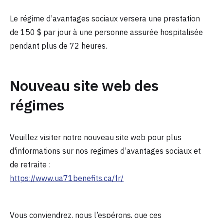
Le régime d’avantages sociaux versera une prestation
de 150 $ par jour à une personne assurée hospitalisée
pendant plus de 72 heures.
Nouveau site web des
régimes
Veuillez visiter notre nouveau site web pour plus
d'informations sur nos regimes d’avantages sociaux et
de retraite :
https://www.ua71benefits.ca/fr/
Vous conviendrez, nous l’espérons, que ces