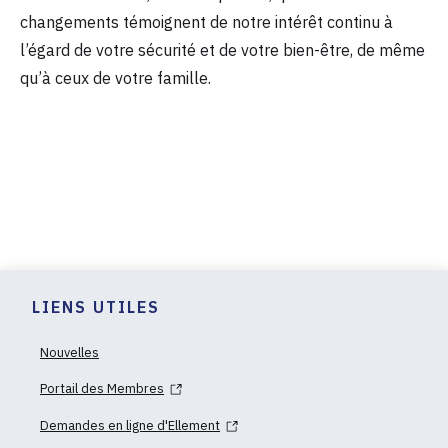
changements témoignent de notre intérêt continu à
l’égard de votre sécurité et de votre bien-être, de même
qu’à ceux de votre famille.
LIENS UTILES
Nouvelles
Portail des Membres
Demandes en ligne d'Ellement