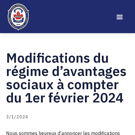
Modifications du
régime d’avantages
sociaux à compter
du 1er février 2024
3/1/2024
Nous sommes heureux d’annoncer les modifications