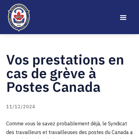
Vos prestations en
cas de grève à
Postes Canada
11/12/2024
Comme vous le savez probablement déjà, le Syndicat
des travailleurs et travailleuses des postes du Canada a