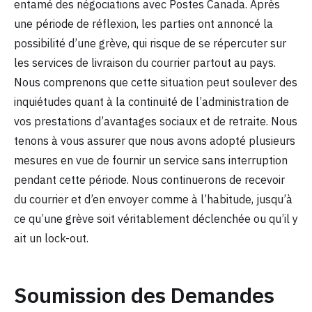
entamé des négociations avec Postes Canada. Après
une période de réflexion, les parties ont annoncé la
possibilité d’une grève, qui risque de se répercuter sur
les services de livraison du courrier partout au pays.
Nous comprenons que cette situation peut soulever des
inquiétudes quant à la continuité de l’administration de
vos prestations d’avantages sociaux et de retraite. Nous
tenons à vous assurer que nous avons adopté plusieurs
mesures en vue de fournir un service sans interruption
pendant cette période. Nous continuerons de recevoir
du courrier et d’en envoyer comme à l’habitude, jusqu’à
ce qu’une grève soit véritablement déclenchée ou qu’il y
ait un lock-out.
Soumission des Demandes