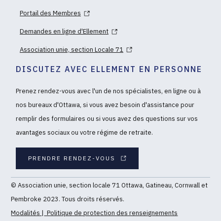
Portail des Membres
Demandes en ligne d'Ellement
Association unie, section Locale 71
DISCUTEZ AVEC ELLEMENT EN PERSONNE
Prenez rendez-vous avec l'un de nos spécialistes, en ligne ou à
nos bureaux d'Ottawa, si vous avez besoin d'assistance pour
remplir des formulaires ou si vous avez des questions sur vos
avantages sociaux ou votre régime de retraite.
PRENDRE RENDEZ-VOUS
© Association unie, section locale 71 Ottawa, Gatineau, Cornwall et
Pembroke 2023. Tous droits réservés.
Modalités
|
Politique de protection des renseignements