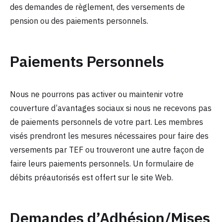
des demandes de règlement, des versements de
pension ou des paiements personnels.
Paiements Personnels
Nous ne pourrons pas activer ou maintenir votre
couverture d’avantages sociaux si nous ne recevons pas
de paiements personnels de votre part. Les membres
visés prendront les mesures nécessaires pour faire des
versements par TEF ou trouveront une autre façon de
faire leurs paiements personnels. Un formulaire de
débits préautorisés est offert sur le site Web.
Demandes d’Adhésion/Mises