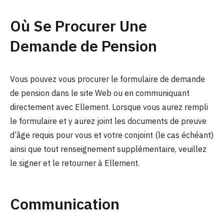
Où Se Procurer Une
Demande de Pension
Vous pouvez vous procurer le formulaire de demande
de pension dans le site Web ou en communiquant
directement avec Ellement. Lorsque vous aurez rempli
le formulaire et y aurez joint les documents de preuve
d’âge requis pour vous et votre conjoint (le cas échéant)
ainsi que tout renseignement supplémentaire, veuillez
le signer et le retourner à Ellement.
Communication