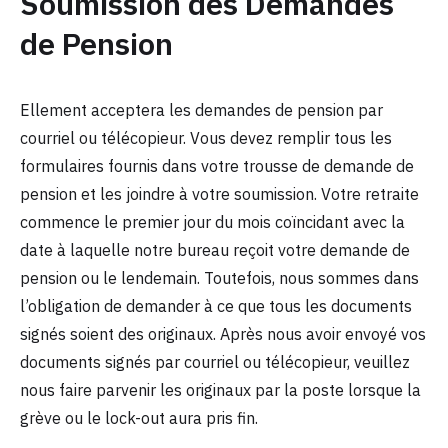
Soumission des Demandes
de Pension
Ellement acceptera les demandes de pension par
courriel ou télécopieur. Vous devez remplir tous les
formulaires fournis dans votre trousse de demande de
pension et les joindre à votre soumission. Votre retraite
commence le premier jour du mois coïncidant avec la
date à laquelle notre bureau reçoit votre demande de
pension ou le lendemain. Toutefois, nous sommes dans
l’obligation de demander à ce que tous les documents
signés soient des originaux. Après nous avoir envoyé vos
documents signés par courriel ou télécopieur, veuillez
nous faire parvenir les originaux par la poste lorsque la
grève ou le lock-out aura pris fin.