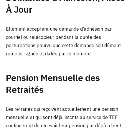
À Jour
Ellement acceptera une demande d’adhésion par
courriel ou télécopieur pendant la durée des
perturbations pourvu que cette demande soit dûment
remplie, signée et datée par le membre.
Pension Mensuelle des
Retraités
Les retraités qui reçoivent actuellement une pension
mensuelle et qui sont déjà inscrits au service de TEF
continueront de recevoir leur pension par dépôt direct