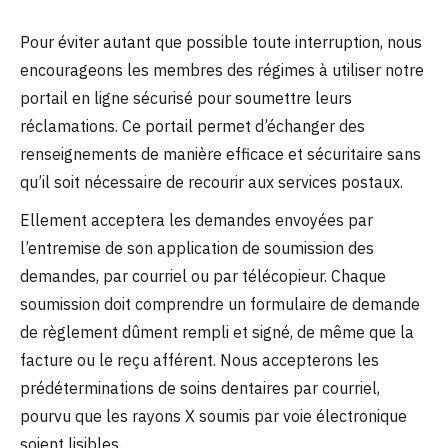
Pour éviter autant que possible toute interruption, nous
encourageons les membres des régimes à utiliser notre
portail en ligne sécurisé pour soumettre leurs
réclamations. Ce portail permet d’échanger des
renseignements de manière efficace et sécuritaire sans
qu’il soit nécessaire de recourir aux services postaux.
Ellement acceptera les demandes envoyées par
l’entremise de son application de soumission des
demandes, par courriel ou par télécopieur. Chaque
soumission doit comprendre un formulaire de demande
de règlement dûment rempli et signé, de même que la
facture ou le reçu afférent. Nous accepterons les
prédéterminations de soins dentaires par courriel,
pourvu que les rayons X soumis par voie électronique
soient lisibles.