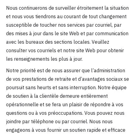
Nous continuerons de surveiller étroitement la situation
et nous vous tiendrons au courant de tout changement
susceptible de toucher nos services par courriel, par
des mises à jour dans le site Web et par communication
avec les bureaux des sections locales. Veuillez
consulter vos courriels et notre site Web pour obtenir
les renseignements les plus à jour.
Notre priorité est de nous assurer que l’administration
de vos prestations de retraite et d’avantages sociaux se
poursuit sans heurts et sans interruption. Notre équipe
de soutien à la clientèle demeure entièrement
opérationnelle et se fera un plaisir de répondre à vos
questions ou à vos préoccupations. Vous pouvez nous
joindre par téléphone ou par courriel. Nous nous
engageons à vous fournir un soutien rapide et efficace