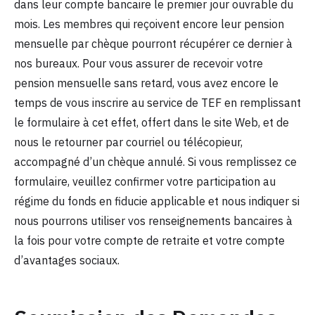
dans leur compte bancaire le premier jour ouvrable du
mois. Les membres qui reçoivent encore leur pension
mensuelle par chèque pourront récupérer ce dernier à
nos bureaux. Pour vous assurer de recevoir votre
pension mensuelle sans retard, vous avez encore le
temps de vous inscrire au service de TEF en remplissant
le formulaire à cet effet, offert dans le site Web, et de
nous le retourner par courriel ou télécopieur,
accompagné d’un chèque annulé. Si vous remplissez ce
formulaire, veuillez confirmer votre participation au
régime du fonds en fiducie applicable et nous indiquer si
nous pourrons utiliser vos renseignements bancaires à
la fois pour votre compte de retraite et votre compte
d’avantages sociaux.