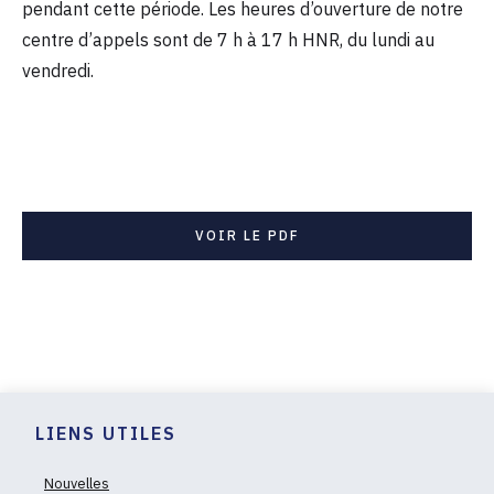
pendant cette période. Les heures d’ouverture de notre
centre d’appels sont de 7 h à 17 h HNR, du lundi au
vendredi.
VOIR LE PDF
LIENS UTILES
Nouvelles