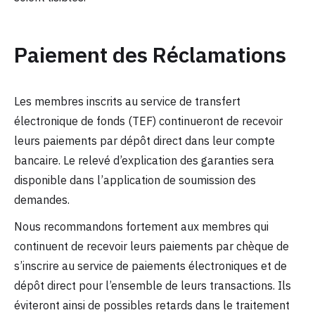
Paiement des Réclamations
Les membres inscrits au service de transfert
électronique de fonds (TEF) continueront de recevoir
leurs paiements par dépôt direct dans leur compte
bancaire. Le relevé d’explication des garanties sera
disponible dans l’application de soumission des
demandes.
Nous recommandons fortement aux membres qui
continuent de recevoir leurs paiements par chèque de
s’inscrire au service de paiements électroniques et de
dépôt direct pour l’ensemble de leurs transactions. Ils
éviteront ainsi de possibles retards dans le traitement