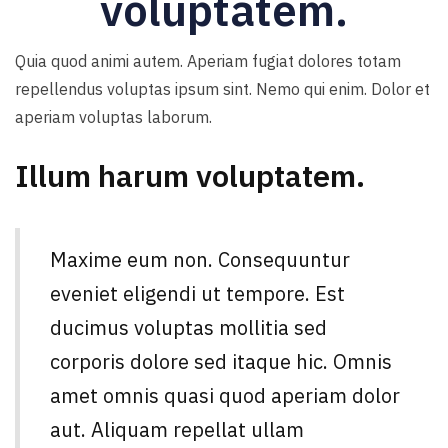
voluptatem.
Quia quod animi autem. Aperiam fugiat dolores totam
repellendus voluptas ipsum sint. Nemo qui enim. Dolor et
aperiam voluptas laborum.
Illum harum voluptatem.
Maxime eum non. Consequuntur
eveniet eligendi ut tempore. Est
ducimus voluptas mollitia sed
corporis dolore sed itaque hic. Omnis
amet omnis quasi quod aperiam dolor
aut. Aliquam repellat ullam