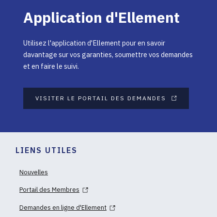
Application d'Ellement
Utilisez l'application d'Ellement pour en savoir
davantage sur vos garanties, soumettre vos demandes
et en faire le suivi.
VISITER LE PORTAIL DES DEMANDES
LIENS UTILES
Nouvelles
Portail des Membres
Demandes en ligne d'Ellement