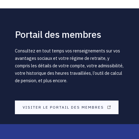
Portail des membres
Consultez en tout temps vos renseignements sur vos
avantages sociaux et votre régime de retraite, y
compris les détails de votre compte, votre admissibilité,
votre historique des heures travaillées, l’outil de calcul
de pension, et plus encore.
VISITER LE PORTAIL DES MEMBRES