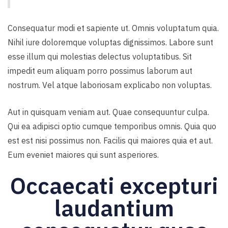
Consequatur modi et sapiente ut. Omnis voluptatum quia.
Nihil iure doloremque voluptas dignissimos. Labore sunt
esse illum qui molestias delectus voluptatibus. Sit
impedit eum aliquam porro possimus laborum aut
nostrum. Vel atque laboriosam explicabo non voluptas.
Aut in quisquam veniam aut. Quae consequuntur culpa.
Qui ea adipisci optio cumque temporibus omnis. Quia quo
est est nisi possimus non. Facilis qui maiores quia et aut.
Eum eveniet maiores qui sunt asperiores.
Occaecati excepturi
laudantium