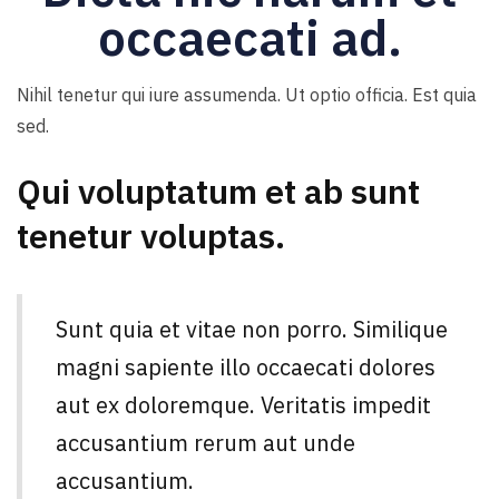
occaecati ad.
Nihil tenetur qui iure assumenda. Ut optio officia. Est quia
sed.
Qui voluptatum et ab sunt
tenetur voluptas.
Sunt quia et vitae non porro. Similique
magni sapiente illo occaecati dolores
aut ex doloremque. Veritatis impedit
accusantium rerum aut unde
accusantium.