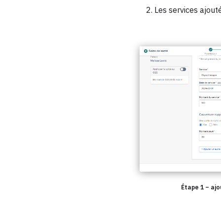
Les services ajout
Étape 1 – ajo