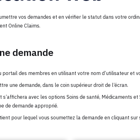
ttre vos demandes et en vérifier le statut dans votre ordina
ent Online Claims.
une demande
portail des membres en utilisant votre nom d’utilisateur et v
tre une demande, dans le coin supérieur droit de l’écran.
s’affichera avec les options Soins de santé, Médicaments et 
ype de demande approprié.
tient pour lequel vous soumettez la demande en cliquant sur