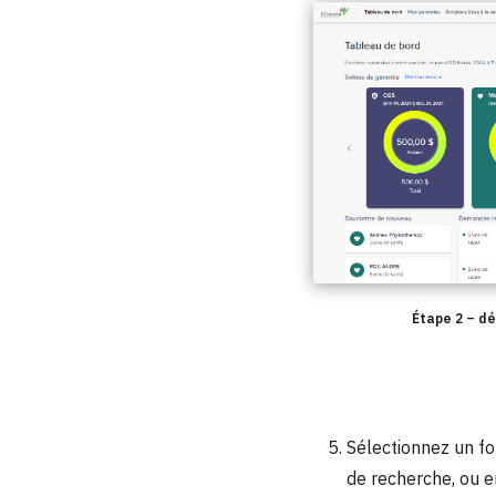
Étape 2 – d
Sélectionnez un fo
de recherche, ou en