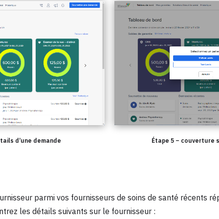
étails d’une demande
Étape 5 – couverture 
urnisseur parmi vos fournisseurs de soins de santé récents ré
trez les détails suivants sur le fournisseur :