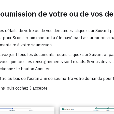
 soumission de votre ou de vos 
les détails de votre ou de vos demandes, cliquez sur Suivant p
appui. Si un certain montant a été payé par l’assureur principa
mentaire à votre soumission.
avez joint tous les documents requis, cliquez sur Suivant et p
vous que tous les renseignements sont exacts. Si vous devez
ectionnez le bouton Annuler.
tre au bas de l’écran afin de soumettre votre demande pour 
ons, puis cochez J’accepte.