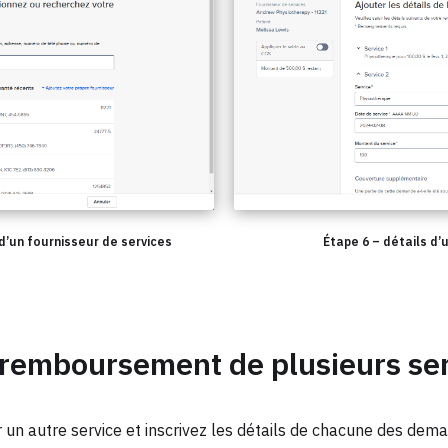
d’un fournisseur de services
Étape 6 – détails d
 remboursement de plusieurs se
r un autre service et inscrivez les détails de chacune des de