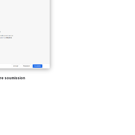
tre soumission