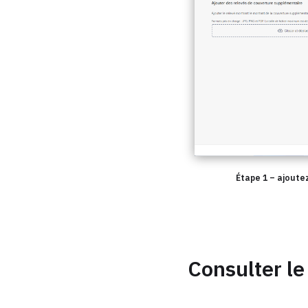
Étape 1 – ajoute
Consulter l