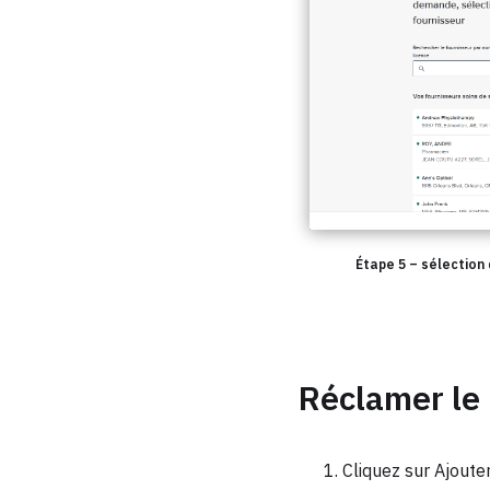
Étape 5 – sélection 
Réclamer le
Cliquez sur Ajoute