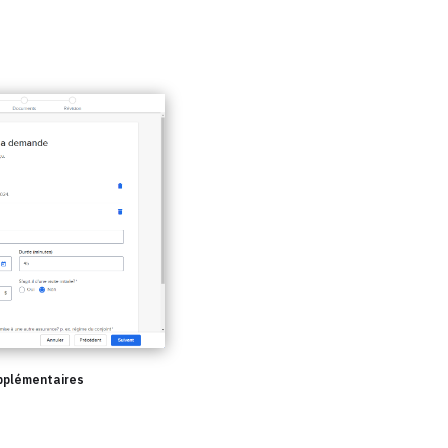
upplémentaires