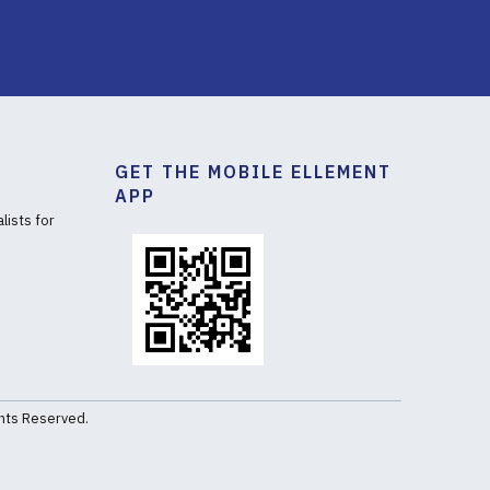
GET THE MOBILE ELLEMENT
APP
lists for
ghts Reserved.